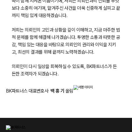
족이 함께 지켜온 이름이기에, 저희는 의뢰인과의 신뢰를 무엇
보다 소중히 여기며, 맡겨주신 사건을 더욱 신중하게 살피고 끝
까지 책임 있게 대응하겠습니다.
저희는 의뢰인의 고민과 상황을 깊이 이해하고, 지금 마주한 법
적 문제를 함께 해결해 나가겠습니다. 투명한 소통과 따뜻한 공
감, 책임 있는 대응을 바탕으로 의뢰인의 권리와 이익을 지키
고, 최선의 결과를 위해 끝까지 노력하겠습니다.
의뢰인이 다시 일상을 회복하실 수 있도록, BK파트너스가 든
든한 조력자가 되겠습니다.
BK파트너스 대표변호사
백 홍 기
올림