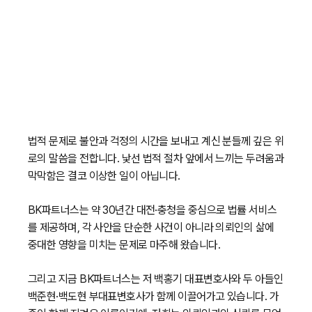
법적 문제로 불안과 걱정의 시간을 보내고 계신 분들께 깊은 위
로의 말씀을 전합니다. 낯선 법적 절차 앞에서 느끼는 두려움과
막막함은 결코 이상한 일이 아닙니다.
BK파트너스는 약 30년간 대전·충청을 중심으로 법률 서비스
를 제공하며, 각 사안을 단순한 사건이 아니라 의뢰인의 삶에
중대한 영향을 미치는 문제로 마주해 왔습니다.
그리고 지금 BK파트너스는 저 백홍기 대표변호사와 두 아들인
백준현·백도현 부대표변호사가 함께 이끌어가고 있습니다. 가