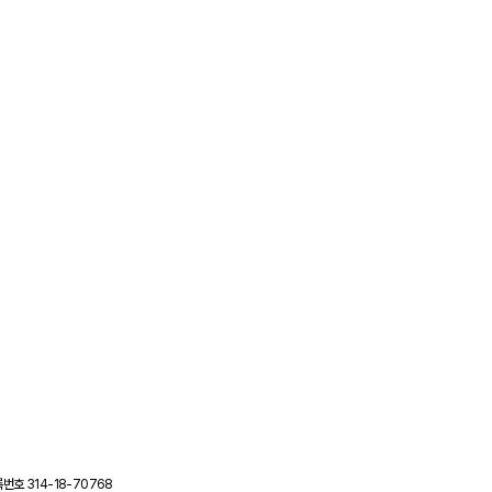
번호 314-18-70768