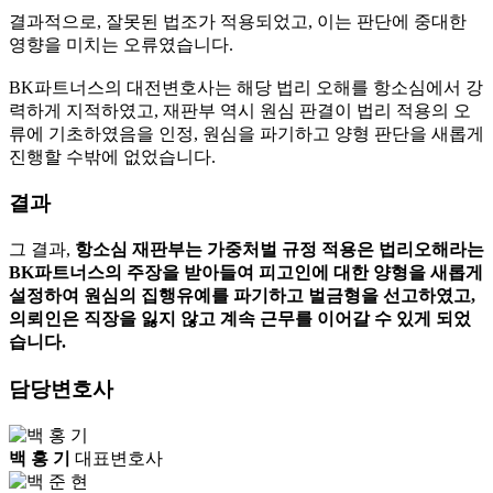
결과적으로, 잘못된 법조가 적용되었고, 이는 판단에 중대한
영향을 미치는 오류였습니다.
BK파트너스의 대전변호사는 해당 법리 오해를 항소심에서 강
력하게 지적하였고, 재판부 역시 원심 판결이 법리 적용의 오
류에 기초하였음을 인정, 원심을 파기하고 양형 판단을 새롭게
진행할 수밖에 없었습니다.
결과
그 결과,
항소심 재판부는 가중처벌 규정 적용은 법리오해라는
BK파트너스의 주장을 받아들여 피고인에 대한 양형을 새롭게
설정하여 원심의 집행유예를 파기하고 벌금형을 선고하였고,
의뢰인은 직장을 잃지 않고 계속 근무를 이어갈 수 있게 되었
습니다.
담당변호사
백 홍 기
대표변호사