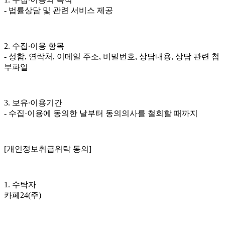
- 법률상담 및 관련 서비스 제공
2. 수집∙이용 항목
- 성함, 연락처, 이메일 주소, 비밀번호, 상담내용, 상담 관련 첨
부파일
3. 보유∙이용기간
- 수집·이용에 동의한 날부터 동의의사를 철회할 때까지
[개인정보취급위탁 동의]
1. 수탁자
카페24(주)